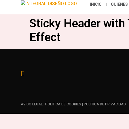
INICIO
QUIENES
Sticky Header with
Effect
AVISO LEGAL
|
POLITICA DE COOKIES
|
POLÍTICA DE PRIVACIDAD